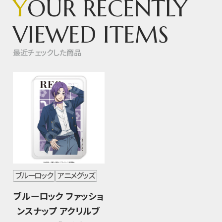
Y
OUR RECENTLY
VIEWED ITEMS
最近チェックした商品
ブルーロック
アニメグッズ
ブルーロック ファッショ
ンスナップ アクリルブ