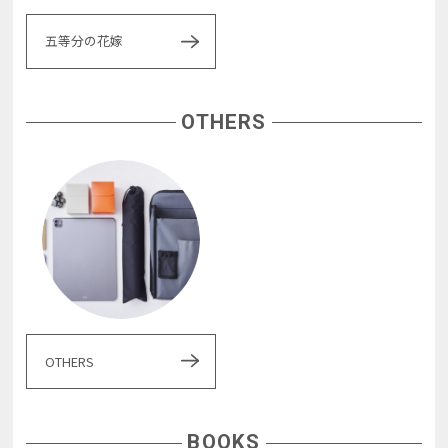
五等分の花嫁
OTHERS
OTHERS
BOOKS