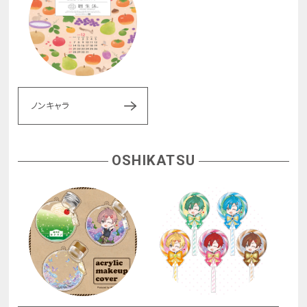
ノンキャラ
OSHIKATSU