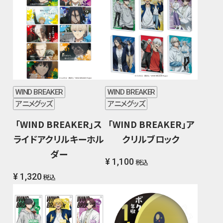
WIND BREAKER
WIND BREAKER
アニメグッズ
アニメグッズ
「WIND BREAKER」ス
「WIND BREAKER」ア
ライドアクリルキーホル
クリルブロック
ダー
¥ 1,100
税込
¥ 1,320
税込