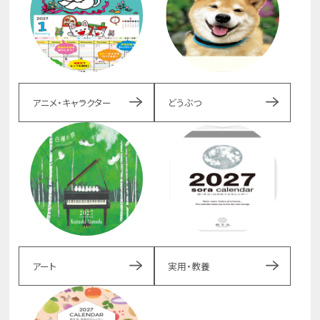
アニメ・キャラクター
どうぶつ
アート
実用・教養