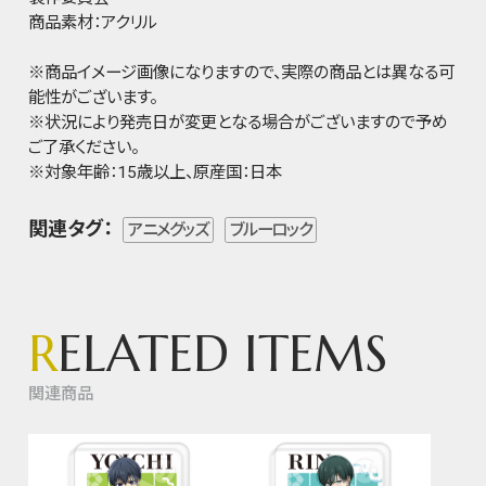
商品素材：アクリル
※商品イメージ画像になりますので、実際の商品とは異なる可
能性がございます。
※状況により発売日が変更となる場合がございますので予め
ご了承ください。
※対象年齢：15歳以上、原産国：日本
関連タグ：
アニメグッズ
ブルーロック
R
ELATED ITEMS
関連商品