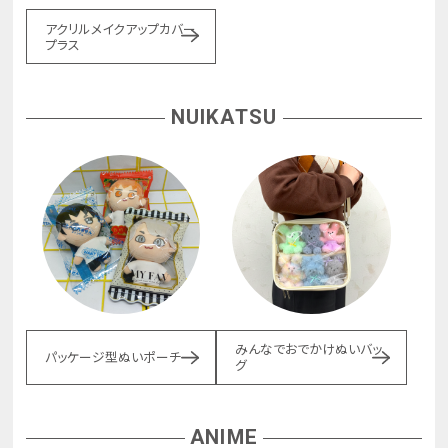
アクリルメイクアップカバー
プラス
NUIKATSU
みんなでおでかけぬいバッ
パッケージ型ぬいポーチ
グ
ANIME