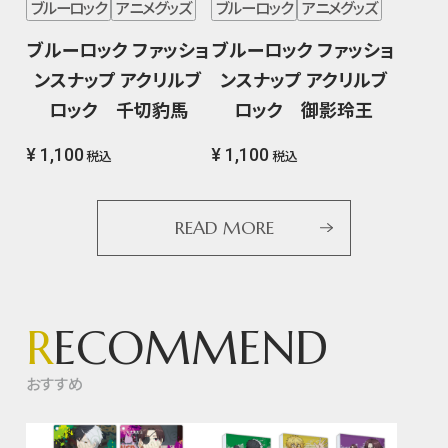
ブルーロック
アニメグッズ
ブルーロック
アニメグッズ
ブルーロック ファッショ
ブルーロック ファッショ
ンスナップ アクリルブ
ンスナップ アクリルブ
ロック 千切豹馬
ロック 御影玲王
¥ 1,100
¥ 1,100
税込
税込
READ MORE
R
ECOMMEND
おすすめ