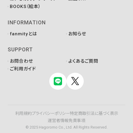
BOOKS（絵本）
INFORMATION
fanmityとは
お知らせ
SUPPORT
お問合わせ
よくあるご質問
ご利用ガイド
利用規約
プライバシーポリシー
特定商取引法に基づく表示
運営者情報
免責事項
© 2025 Hagoromo Co., Ltd. All Rights Reserved.