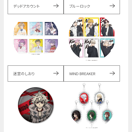
デッドアカウント
ブルーロック
迷宮のしおり
WIND BREAKER