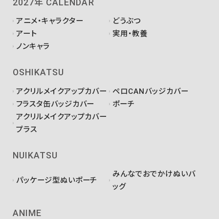
2027年 CALENDAR
アニメ・キャラクター
どうぶつ
アート
実用・教養
ノンキャラ
OSHIKATSU
アクリルメイクアップカバー
ペロCANバッジカバー
フラスタ缶バッジカバー
ポーチ
アクリルメイクアップカバー
プラス
NUIKATSU
みんなでおでかけぬいバ
パッケージ型ぬいポーチ
ッグ
ANIME