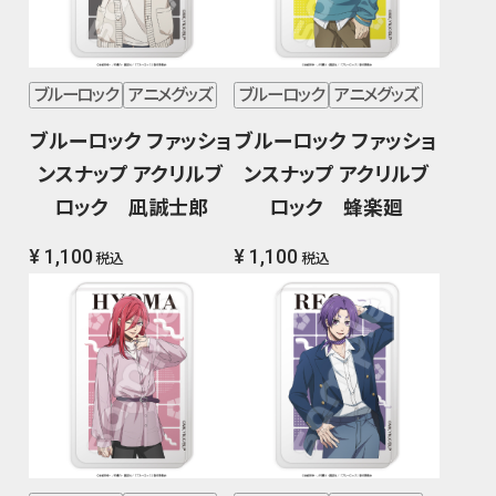
ブルーロック
アニメグッズ
ブルーロック
アニメグッズ
ブルーロック ファッショ
ブルーロック ファッショ
ンスナップ アクリルブ
ンスナップ アクリルブ
ロック 凪誠士郎
ロック 蜂楽廻
¥ 1,100
¥ 1,100
税込
税込