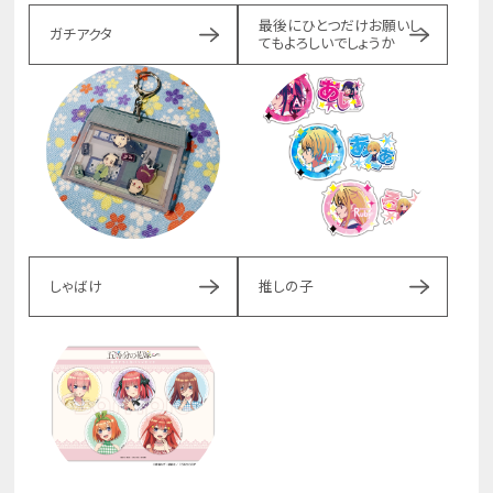
最後にひとつだけお願いし
ガチアクタ
てもよろしいでしょうか
しゃばけ
推しの子