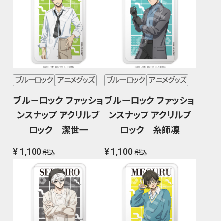
ブルーロック
アニメグッズ
ブルーロック
アニメグッズ
ブルーロック ファッショ
ブルーロック ファッショ
ンスナップ アクリルブ
ンスナップ アクリルブ
ロック 潔世一
ロック 糸師凛
¥ 1,100
¥ 1,100
税込
税込