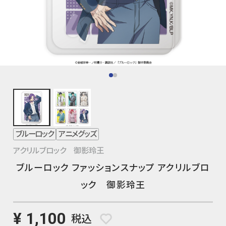
ブルーロック
アニメグッズ
アクリルブロック 御影玲王
ブルーロック ファッションスナップ アクリルブロ
ック 御影玲王
¥ 1,100
税込