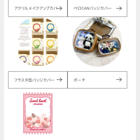
アクリルメイクアップカバー
ペロCANバッジカバー
フラスタ缶バッジカバー
ポーチ