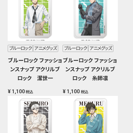
ブルーロック
アニメグッズ
ブルーロック
アニメグッズ
ブルーロック ファッショ
ブルーロック ファッショ
ンスナップ アクリルブ
ンスナップ アクリルブ
ロック 潔世一
ロック 糸師凛
¥ 1,100
¥ 1,100
税込
税込