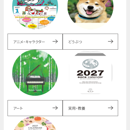
アニメ・キャラクター
どうぶつ
アート
実用・教養