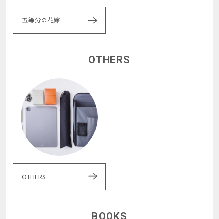
五等分の花嫁
OTHERS
OTHERS
BOOKS