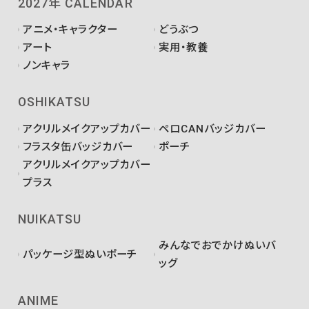
2027年 CALENDAR
アニメ・キャラクター
どうぶつ
アート
実用・教養
ノンキャラ
OSHIKATSU
アクリルメイクアップカバー
ペロCANバッジカバー
フラスタ缶バッジカバー
ポーチ
アクリルメイクアップカバー
プラス
NUIKATSU
みんなでおでかけぬいバ
パッケージ型ぬいポーチ
ッグ
ANIME