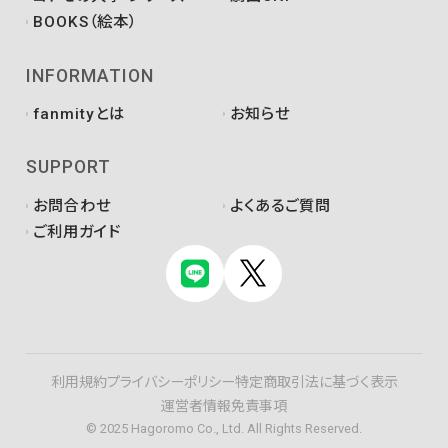
BOOKS（絵本）
INFORMATION
fanmityとは
お知らせ
SUPPORT
お問合わせ
よくあるご質問
ご利用ガイド
利用規約
プライバシーポリシー
特定商取引法に基づく表示
運営者情報
免責事項
© 2025 Hagoromo Co., Ltd. All Rights Reserved.