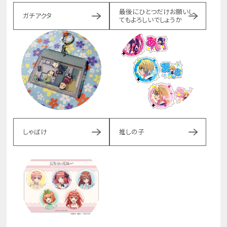
最後にひとつだけお願いし
ガチアクタ
てもよろしいでしょうか
しゃばけ
推しの子