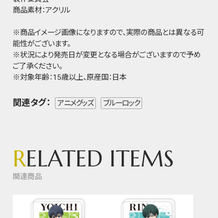
商品素材：アクリル
※商品イメージ画像になりますので、実際の商品とは異なる可
能性がございます。
※状況により発売日が変更となる場合がございますので予め
ご了承ください。
※対象年齢：15歳以上、原産国：日本
関連タグ：
アニメグッズ
ブルーロック
R
ELATED ITEMS
関連商品