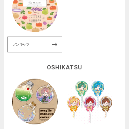
ノンキャラ
OSHIKATSU