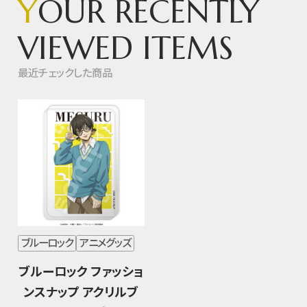
Y
OUR RECENTLY
VIEWED ITEMS
最近チェックした商品
ブルーロック
アニメグッズ
ブルーロック ファッショ
ンスナップ アクリルブ