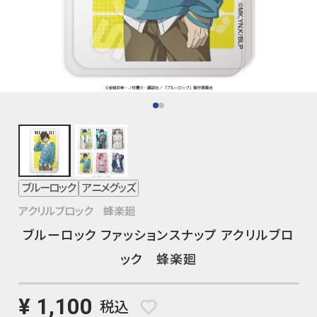
ブルーロック
アニメグッズ
アクリルブロック 蜂楽廻
ブルーロック ファッションスナップ アクリルブロ
ック 蜂楽廻
¥ 1,100
税込