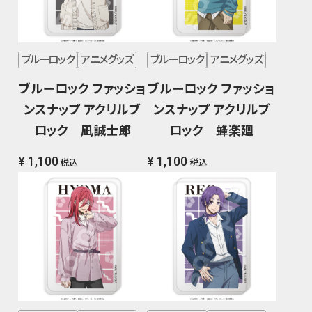
ブルーロック
アニメグッズ
ブルーロック
アニメグッズ
ブルーロック ファッショ
ブルーロック ファッショ
ンスナップ アクリルブ
ンスナップ アクリルブ
ロック 凪誠士郎
ロック 蜂楽廻
¥ 1,100
¥ 1,100
税込
税込