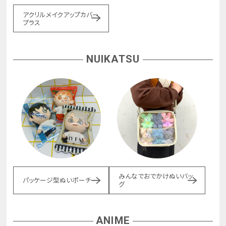
アクリルメイクアップカバー
プラス
NUIKATSU
みんなでおでかけぬいバッ
パッケージ型ぬいポーチ
グ
ANIME