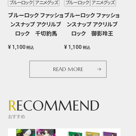
ブルーロック
アニメグッズ
ブルーロック
アニメグッズ
ブルーロック ファッショ
ブルーロック ファッショ
ンスナップ アクリルブ
ンスナップ アクリルブ
ロック 千切豹馬
ロック 御影玲王
¥ 1,100
¥ 1,100
税込
税込
READ MORE
R
ECOMMEND
おすすめ