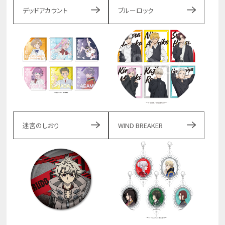
デッドアカウント
ブルーロック
迷宮のしおり
WIND BREAKER