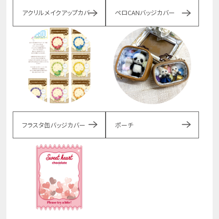
アクリルメイクアップカバー
ペロCANバッジカバー
フラスタ缶バッジカバー
ポーチ