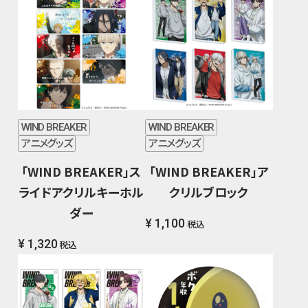
WIND BREAKER
WIND BREAKER
アニメグッズ
アニメグッズ
「WIND BREAKER」ス
「WIND BREAKER」ア
ライドアクリルキーホル
クリルブロック
ダー
¥ 1,100
税込
¥ 1,320
税込