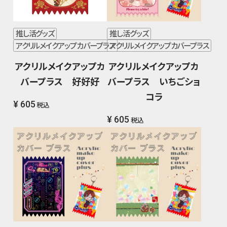
推し活グッズ
推し活グッズ
アクリルメイクアップカバープラス
アクリルメイクアップカバープラス
アクリルメイクアップカ
アクリルメイクアップカ
バープラス 好好好
バープラス いちごショ
コラ
¥ 605
税込
¥ 605
税込