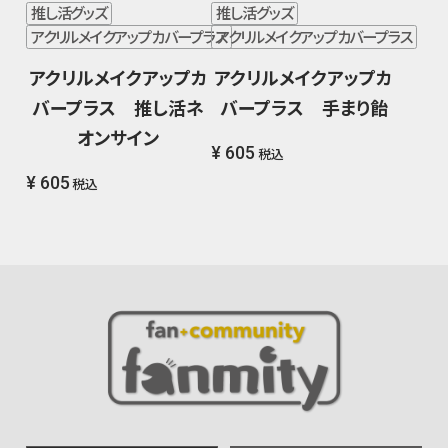
推し活グッズ
推し活グッズ
アクリルメイクアップカバープラス
アクリルメイクアップカバープラス
アクリルメイクアップカ
アクリルメイクアップカ
バープラス 推し活ネ
バープラス 手まり飴
オンサイン
¥ 605
税込
¥ 605
税込