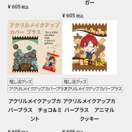
ガー
¥ 605
税込
¥ 605
税込
推し活グッズ
推し活グッズ
アクリルメイクアップカバープラス
アクリルメイクアップカバープラス
アクリルメイクアップカ
アクリルメイクアップカ
バープラス チョコ＆ミ
バープラス アニマル
ント
クッキー
¥ 605
¥ 605