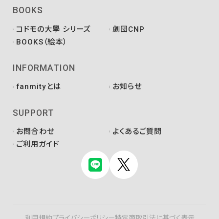
BOOKS
コドモの大學 シリーズ
劇団CNP
BOOKS（絵本）
INFORMATION
fanmityとは
お知らせ
SUPPORT
お問合わせ
よくあるご質問
ご利用ガイド
利用規約
プライバシーポリシー
特定商取引法に基づく表示