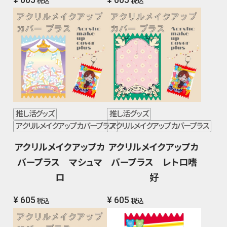
税込
税込
推し活グッズ
推し活グッズ
アクリルメイクアップカバープラス
アクリルメイクアップカバープラス
アクリルメイクアップカ
アクリルメイクアップカ
バープラス マシュマ
バープラス レトロ嗜
ロ
好
¥ 605
¥ 605
税込
税込