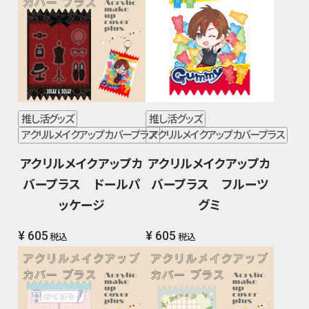
推し活グッズ
推し活グッズ
アクリルメイクアップカバープラス
アクリルメイクアップカバープラス
アクリルメイクアップカ
アクリルメイクアップカ
バープラス ドールパ
バープラス フルーツ
ッケージ
グミ
¥ 605
¥ 605
税込
税込