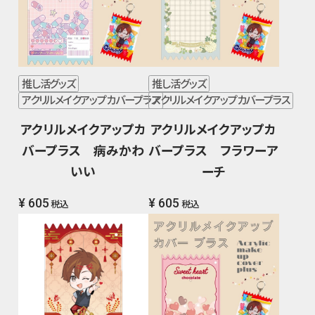
推し活グッズ
推し活グッズ
アクリルメイクアップカバープラス
アクリルメイクアップカバープラス
アクリルメイクアップカ
アクリルメイクアップカ
バープラス 病みかわ
バープラス フラワーア
いい
ーチ
¥ 605
¥ 605
税込
税込