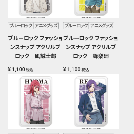
ブルーロック
アニメグッズ
ブルーロック
アニメグッズ
ブルーロック ファッショ
ブルーロック ファッショ
ンスナップ アクリルブ
ンスナップ アクリルブ
ロック 凪誠士郎
ロック 蜂楽廻
¥ 1,100
¥ 1,100
税込
税込