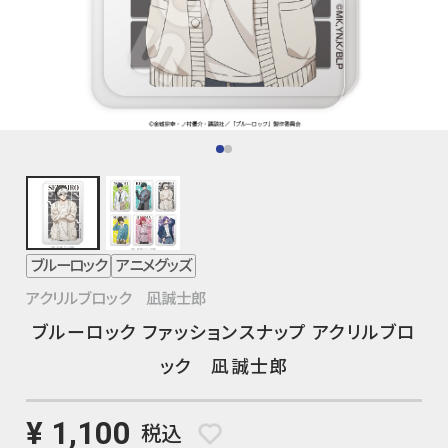
ブルーロック
アニメグッズ
アクリルブロック 凪誠士郎
ブルーロック ファッションスナップ アクリルブロ
ック 凪誠士郎
¥ 1,100
税込