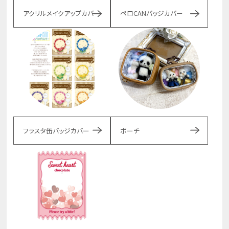
アクリルメイクアップカバー
ペロCANバッジカバー
フラスタ缶バッジカバー
ポーチ