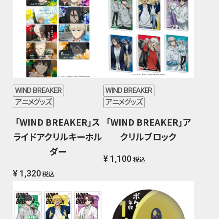
WIND BREAKER
WIND BREAKER
アニメグッズ
アニメグッズ
「WIND BREAKER」ス
「WIND BREAKER」ア
ライドアクリルキーホル
クリルブロック
ダー
¥ 1,100
税込
¥ 1,320
税込