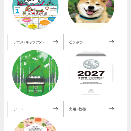
アニメ・キャラクター
どうぶつ
アート
実用・教養