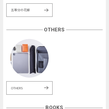
五等分の花嫁
OTHERS
OTHERS
BOOKS