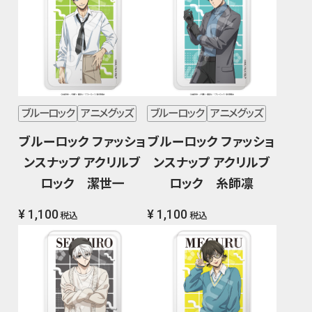
ブルーロック
アニメグッズ
ブルーロック
アニメグッズ
ブルーロック ファッショ
ブルーロック ファッショ
ンスナップ アクリルブ
ンスナップ アクリルブ
ロック 潔世一
ロック 糸師凛
¥ 1,100
¥ 1,100
税込
税込