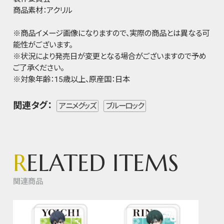
商品素材：アクリル
※商品イメージ画像になりますので、実際の商品とは異なる可
能性がございます。
※状況により発売日が変更となる場合がございますので予め
ご了承ください。
※対象年齢：15歳以上、原産国：日本
関連タグ：
アニメグッズ
ブルーロック
R
ELATED ITEMS
関連商品