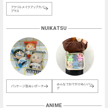
アクリルメイクアップカバー
プラス
NUIKATSU
みんなでおでかけぬいバッ
パッケージ型ぬいポーチ
グ
ANIME