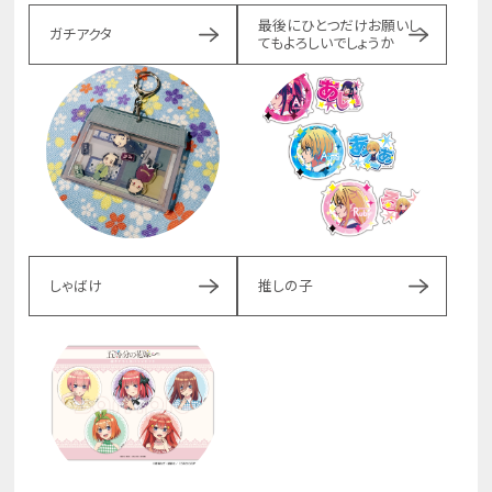
最後にひとつだけお願いし
ガチアクタ
てもよろしいでしょうか
しゃばけ
推しの子