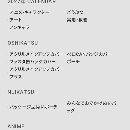
2027年 CALENDAR
アニメ・キャラクター
どうぶつ
アート
実用・教養
ノンキャラ
OSHIKATSU
アクリルメイクアップカバー
ペロCANバッジカバー
フラスタ缶バッジカバー
ポーチ
アクリルメイクアップカバー
プラス
NUIKATSU
みんなでおでかけぬいバ
パッケージ型ぬいポーチ
ッグ
ANIME