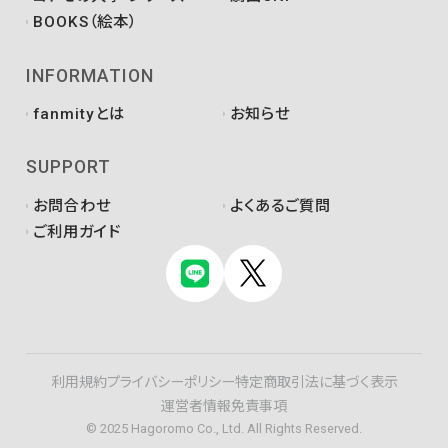
BOOKS（絵本）
INFORMATION
fanmityとは
お知らせ
SUPPORT
お問合わせ
よくあるご質問
ご利用ガイド
利用規約
プライバシーポリシー
特定商取引法に基づく表示
運営者情報
免責事項
© 2025 Hagoromo Co., Ltd. All Rights Reserved.