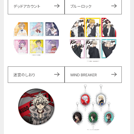
デッドアカウント
ブルーロック
迷宮のしおり
WIND BREAKER