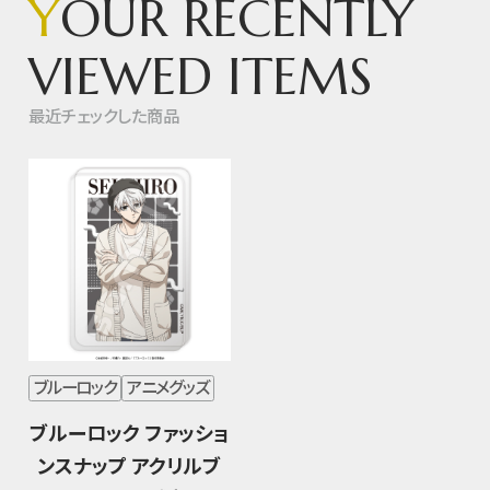
Y
OUR RECENTLY
VIEWED ITEMS
最近チェックした商品
ブルーロック
アニメグッズ
ブルーロック ファッショ
ンスナップ アクリルブ