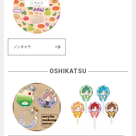
ノンキャラ
OSHIKATSU