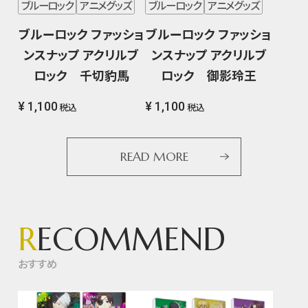
ブルーロック
アニメグッズ
ブルーロック
アニメグッズ
ブルーロック ファッショ
ブルーロック ファッショ
ンスナップ アクリルブ
ンスナップ アクリルブ
ロック 千切豹馬
ロック 御影玲王
¥ 1,100
¥ 1,100
税込
税込
READ MORE
R
ECOMMEND
おすすめ