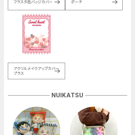
フラスタ缶バッジカバー
ポーチ
アクリルメイクアップカバー
プラス
NUIKATSU