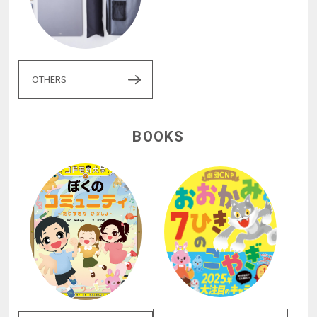
OTHERS
BOOKS