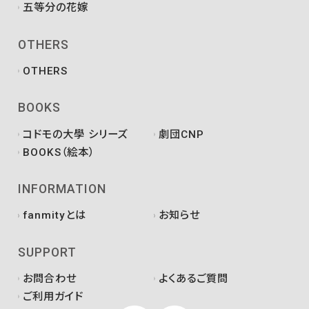
五等分の花嫁
OTHERS
OTHERS
BOOKS
コドモの大學 シリーズ
劇団CNP
BOOKS（絵本）
INFORMATION
fanmityとは
お知らせ
SUPPORT
お問合わせ
よくあるご質問
ご利用ガイド