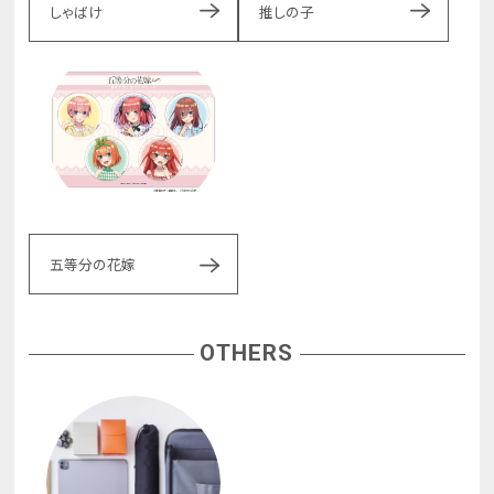
しゃばけ
推しの子
五等分の花嫁
OTHERS