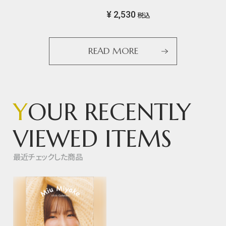
¥ 2,530
税込
READ MORE
Y
OUR RECENTLY
VIEWED ITEMS
最近チェックした商品