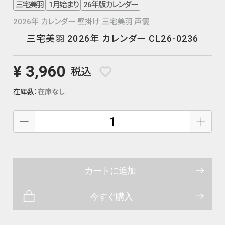
三宅美羽
1月始まり
26年版カレンダー
2026年 カレンダー 壁掛け 三宅美羽 声優
三宅美羽 2026年 カレンダー CL26-0236
¥ 3,960
税込
在庫数：
在庫なし
カートに追加
今すぐ購入