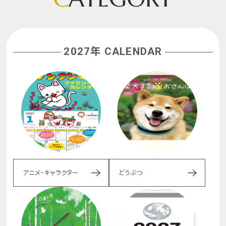
2027年 CALENDAR
アニメ・キャラクター
どうぶつ