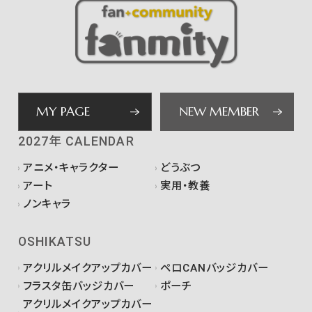
MY PAGE
NEW MEMBER
2027年 CALENDAR
アニメ・キャラクター
どうぶつ
アート
実用・教養
ノンキャラ
OSHIKATSU
アクリルメイクアップカバー
ペロCANバッジカバー
フラスタ缶バッジカバー
ポーチ
アクリルメイクアップカバー