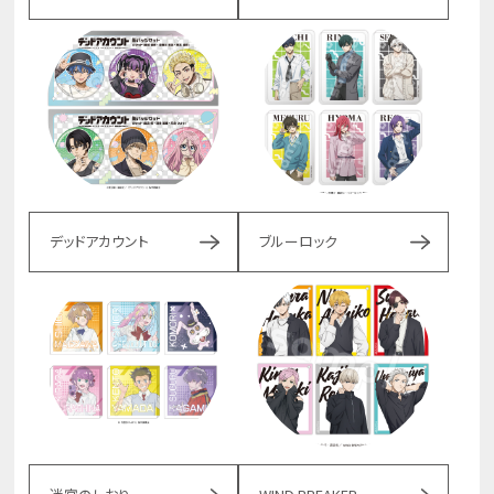
デッドアカウント
ブルーロック