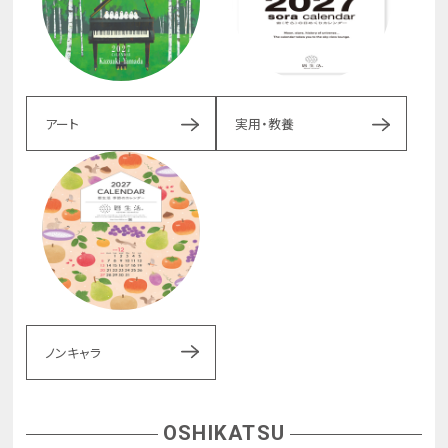
アート
実用・教養
ノンキャラ
OSHIKATSU