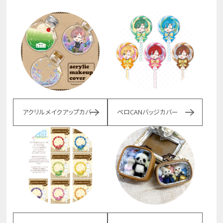
アクリルメイクアップカバー
ペロCANバッジカバー