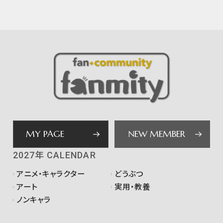
MY PAGE
NEW MEMBER
2027年 CALENDAR
アニメ・キャラクター
どうぶつ
アート
実用・教養
ノンキャラ