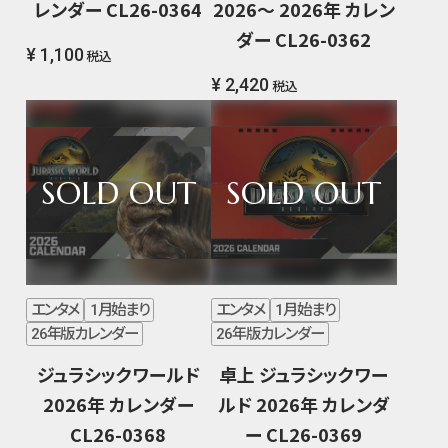
レンダー CL26-0364
2026～ 2026年 カレン
ダー CL26-0362
¥ 1,100
税込
¥ 2,420
税込
エンタメ
1月始まり
エンタメ
1月始まり
26年版カレンダー
26年版カレンダー
ジュラシックワールド
卓上 ジュラシックワー
2026年 カレンダー
ルド 2026年 カレンダ
CL26-0368
ー CL26-0369