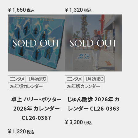
¥ 1,650
¥ 1,320
税込
税込
エンタメ
1月始まり
エンタメ
1月始まり
26年版カレンダー
26年版カレンダー
卓上 ハリー・ポッター
じゅん散歩 2026年 カ
2026年 カレンダー
レンダー CL26-0363
CL26-0367
¥ 3,300
税込
¥ 1,320
税込