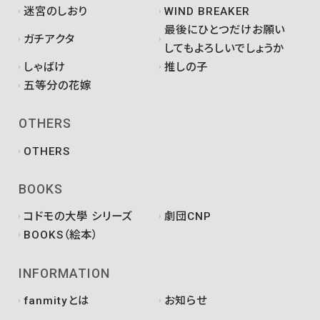
迷宮のしおり
WIND BREAKER
最後にひとつだけお願い
ガチアクタ
してもよろしいでしょうか
しゃばけ
推しの子
五等分の花嫁
OTHERS
OTHERS
BOOKS
コドモの大學 シリーズ
劇団CNP
BOOKS（絵本）
INFORMATION
fanmityとは
お知らせ