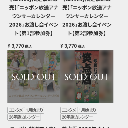
売】「ニッポン放送アナ
売】「ニッポン放送アナ
ウンサーカレンダー
ウンサーカレンダー
2026」お渡し会イベン
2026」お渡し会イベン
ト【第1部参加券】
ト【第2部参加券】
¥ 3,770
¥ 3,770
税込
税込
エンタメ
1月始まり
エンタメ
1月始まり
26年版カレンダー
26年版カレンダー