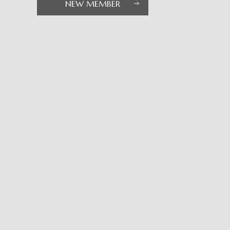
NEW MEMBER