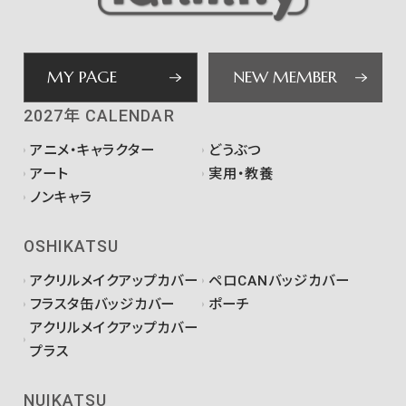
MY PAGE
NEW MEMBER
2027年 CALENDAR
アニメ・キャラクター
どうぶつ
アート
実用・教養
ノンキャラ
OSHIKATSU
アクリルメイクアップカバー
ペロCANバッジカバー
フラスタ缶バッジカバー
ポーチ
アクリルメイクアップカバー
プラス
NUIKATSU