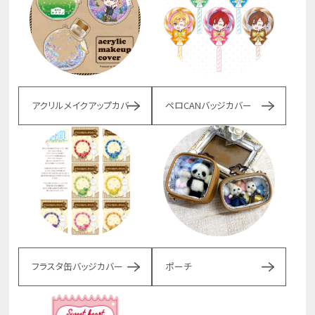
アクリルメイクアップカバー
ペロCANバッジカバー
フラスタ缶バッジカバー
ポーチ