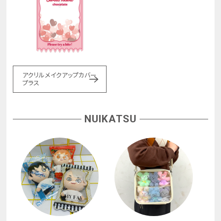
アクリルメイクアップカバー
プラス
NUIKATSU