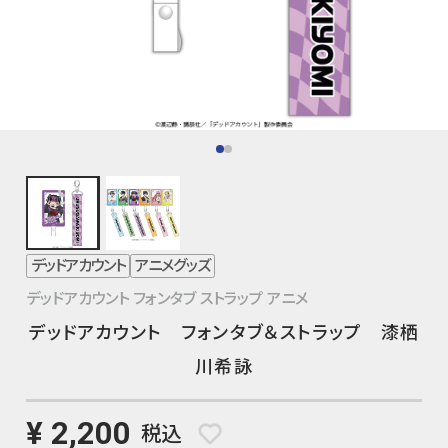
デッドアカウント
アニメグッズ
デッドアカウント フォンタブ ストラップ アニメ
デッドアカウント フォンタブ＆ストラップ 漆栖
川希詠
¥ 2,200
税込