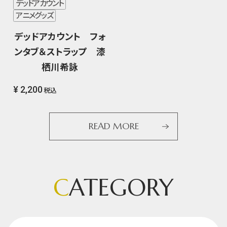
デッドアカウント
アニメグッズ
デッドアカウント フォ
ンタブ＆ストラップ 漆
栖川希詠
¥ 2,200
税込
READ MORE
C
ATEGORY