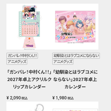
ガンバレ！中村くん！！
幼馴染とはラブコメにならない
アニメグッズ
アニメグッズ
「ガンバレ！中村くん！！」
「幼馴染とはラブコメに
2027年卓上アクリルク
ならない」2027年卓上
リップカレンダー
カレンダー
¥ 2,090
¥ 1,980
税込
税込