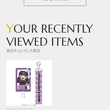
Y
OUR RECENTLY
VIEWED ITEMS
最近チェックした商品