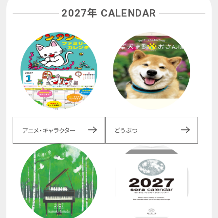
2027年 CALENDAR
アニメ・キャラクター
どうぶつ