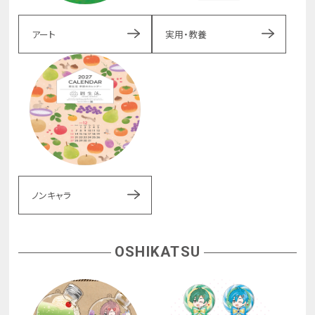
アート
実用・教養
ノンキャラ
OSHIKATSU