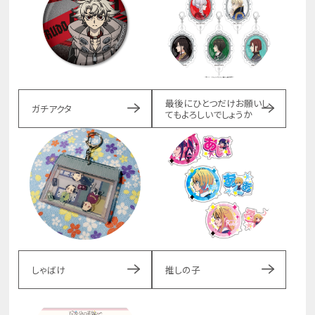
最後にひとつだけお願いし
ガチアクタ
てもよろしいでしょうか
しゃばけ
推しの子