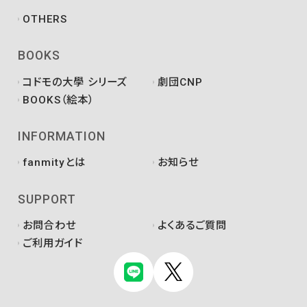
OTHERS
BOOKS
コドモの大學 シリーズ
劇団CNP
BOOKS（絵本）
INFORMATION
fanmityとは
お知らせ
SUPPORT
お問合わせ
よくあるご質問
ご利用ガイド