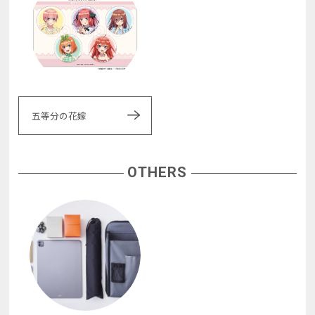
五等分の花嫁
OTHERS