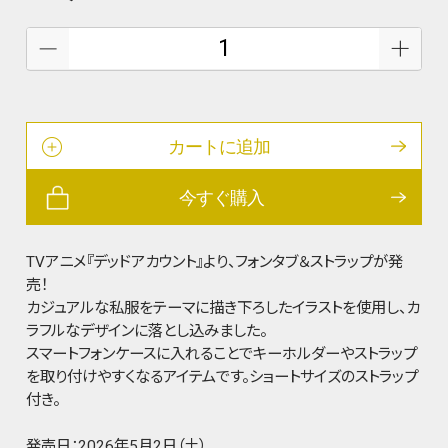
カートに追加
今すぐ購入
TVアニメ『デッドアカウント』より、フォンタブ＆ストラップが発
売！
カジュアルな私服をテーマに描き下ろしたイラストを使用し、カ
ラフルなデザインに落とし込みました。
スマートフォンケースに入れることでキーホルダーやストラップ
を取り付けやすくなるアイテムです。ショートサイズのストラップ
付き。
発売日：2026年5月2日（土）