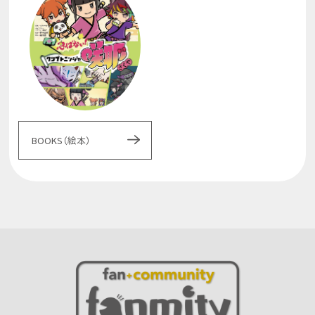
BOOKS（絵本）