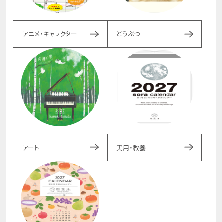
アニメ・キャラクター
どうぶつ
アート
実用・教養