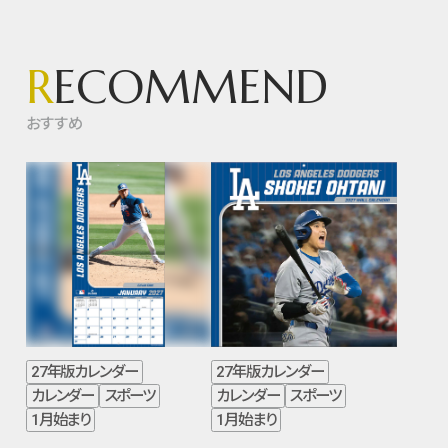
R
ECOMMEND
おすすめ
27年版カレンダー
27年版カレンダー
カレンダー
スポーツ
カレンダー
スポーツ
1月始まり
1月始まり