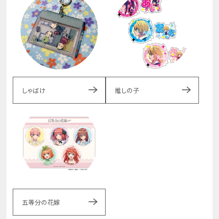
しゃばけ
推しの子
五等分の花嫁