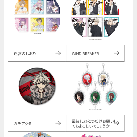
迷宮のしおり
WIND BREAKER
最後にひとつだけお願いし
ガチアクタ
てもよろしいでしょうか