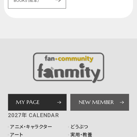
BOOKS（絵本）
MY PAGE
NEW MEMBER
2027年 CALENDAR
アニメ・キャラクター
どうぶつ
アート
実用・教養