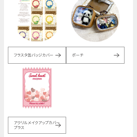
フラスタ缶バッジカバー
ポーチ
アクリルメイクアップカバー
プラス