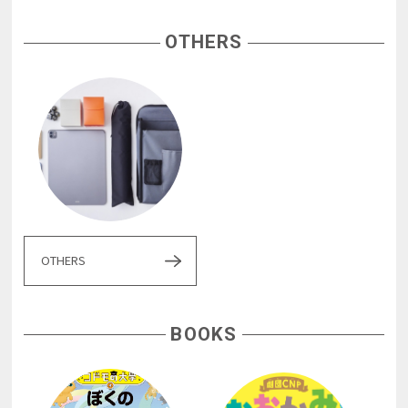
OTHERS
OTHERS
BOOKS