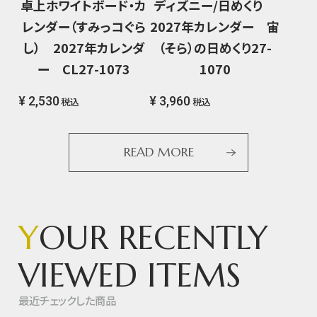
卓上ホワイトボード・カ
ディズニー/日めくり
レンダー（すみっコぐら
2027年カレンダー 宙
し） 2027年カレンダ
（そら）の日めくり27-
ー CL27-1073
1070
¥ 2,530
¥ 3,960
税込
税込
READ MORE
Y
OUR RECENTLY
VIEWED ITEMS
最近チェックした商品