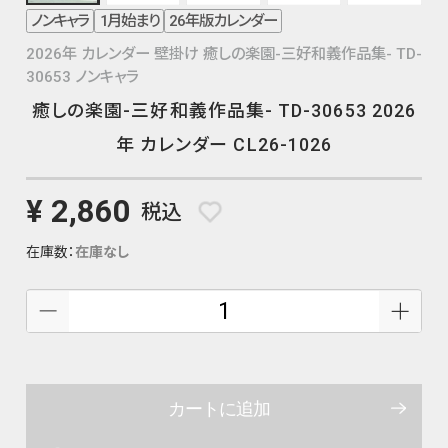
ノンキャラ
1月始まり
26年版カレンダー
2026年 カレンダー 壁掛け 癒しの楽園-三好和義作品集- TD-
30653 ノンキャラ
癒しの楽園-三好和義作品集- TD-30653 2026
年 カレンダー CL26-1026
¥ 2,860
税込
在庫数：
在庫なし
カートに追加