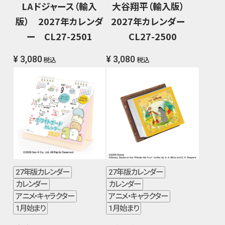
LAドジャース（輸入
大谷翔平（輸入版）
版） 2027年カレンダ
2027年カレンダー
ー CL27-2501
CL27-2500
¥ 3,080
¥ 3,080
税込
税込
27年版カレンダー
27年版カレンダー
カレンダー
カレンダー
アニメ・キャラクター
アニメ・キャラクター
1月始まり
1月始まり