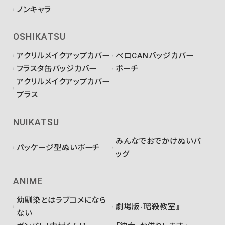
ノンキャラ
OSHIKATSU
アクリルメイクアップカバー
ペロCANバッジカバー
フラスタ缶バッジカバー
ポーチ
アクリルメイクアップカバー
プラス
NUIKATSU
みんなでおでかけぬいバ
パッケージ型ぬいポーチ
ッグ
ANIME
幼馴染とはラブコメになら
劇場版『暗殺教室』
ない