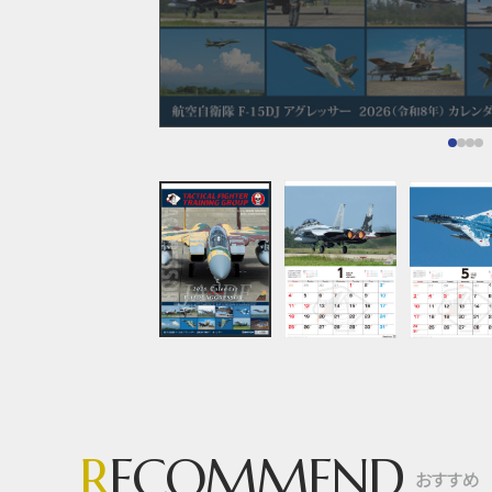
R
ECOMMEND
おすすめ