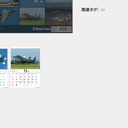
関連タグ：