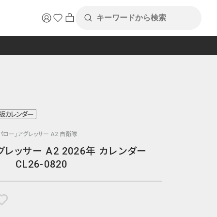
年版カレンダー
スパロー」アグレッサー A2 自衛隊
レッサー A2 2026年 カレンダー
CL26-0820