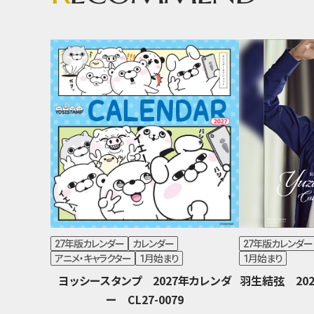
27年版カレンダー
カレンダー
27年版カレンダー
アニメ・キャラクター
1月始まり
1月始まり
ヨッシースタンプ 2027年カレンダ
羽生結弦 202
ー CL27-0079