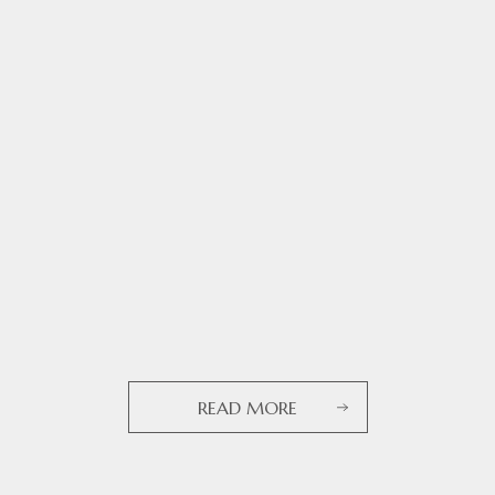
READ MORE