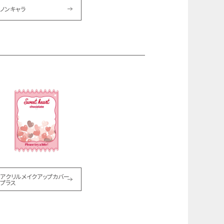
ノンキャラ
アクリルメイクアップカバー
プラス