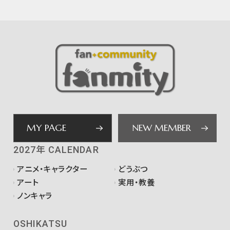
MY PAGE
NEW MEMBER
2027年 CALENDAR
アニメ・キャラクター
どうぶつ
アート
実用・教養
ノンキャラ
OSHIKATSU