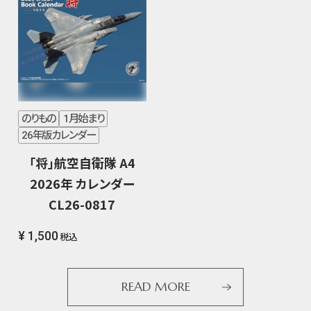
のりもの
1月始まり
26年版カレンダー
「将」航空自衛隊 A4
2026年 カレンダー
CL26-0817
¥ 1,500
税込
READ MORE