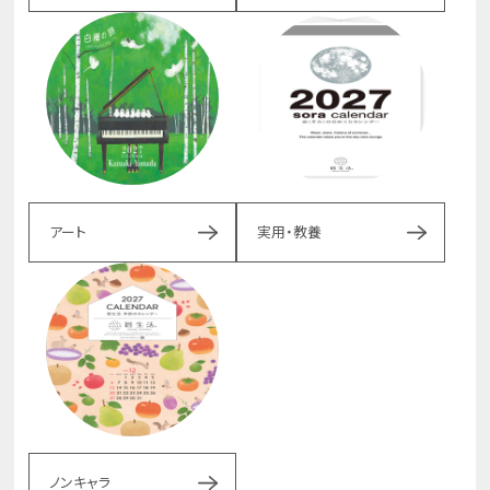
アート
実用・教養
ノンキャラ