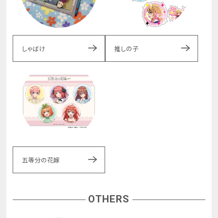
しゃばけ
推しの子
五等分の花嫁
OTHERS