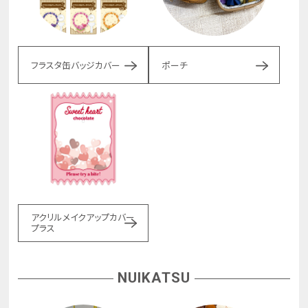
フラスタ缶バッジカバー
ポーチ
アクリルメイクアップカバー
プラス
NUIKATSU