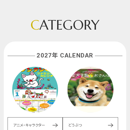
C
ATEGORY
2027年 CALENDAR
アニメ・キャラクター
どうぶつ