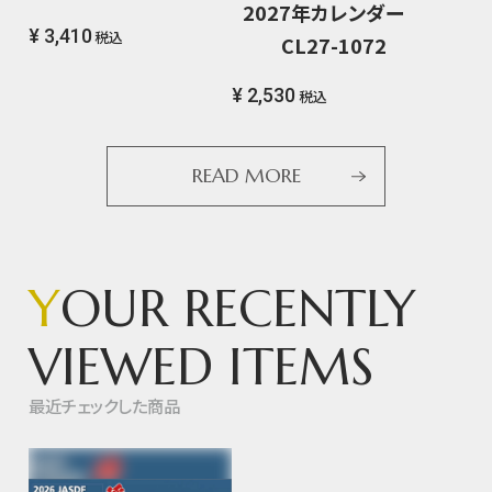
2027年カレンダー
¥ 3,410
税込
CL27-1072
¥ 2,530
税込
READ MORE
Y
OUR RECENTLY
VIEWED ITEMS
最近チェックした商品