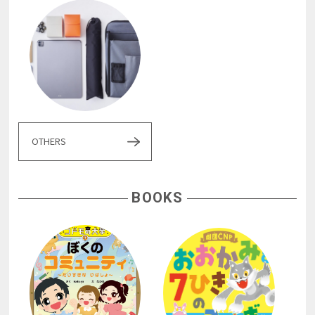
OTHERS
BOOKS