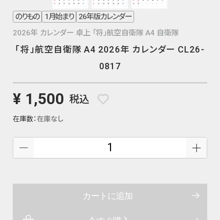
のりもの
1月始まり
26年版カレンダー
2026年 カレンダー 卓上 「将」航空自衛隊 A4 自衛隊
「将」航空自衛隊 A4 2026年 カレンダー CL26-
0817
¥ 1,500
税込
在庫数：
在庫なし
カートに追加