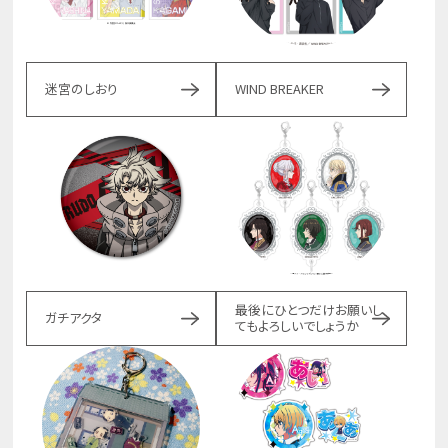
迷宮のしおり
WIND BREAKER
最後にひとつだけお願いし
ガチアクタ
てもよろしいでしょうか