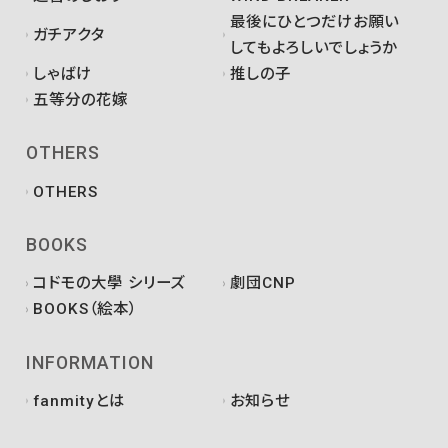
最後にひとつだけお願い
ガチアクタ
してもよろしいでしょうか
しゃばけ
推しの子
五等分の花嫁
OTHERS
OTHERS
BOOKS
コドモの大學 シリーズ
劇団CNP
BOOKS（絵本）
INFORMATION
fanmityとは
お知らせ