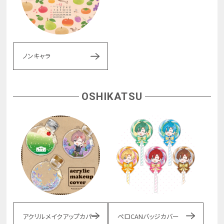
ノンキャラ
OSHIKATSU
アクリルメイクアップカバー
ペロCANバッジカバー