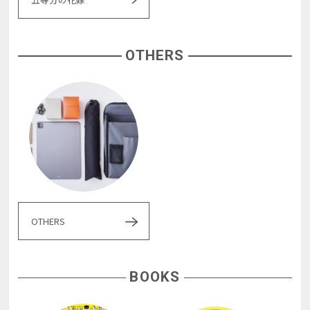
OTHERS
OTHERS
BOOKS