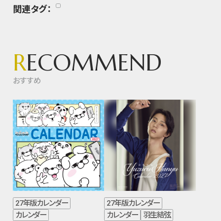
関連タグ：
R
ECOMMEND
おすすめ
27年版カレンダー
27年版カレンダー
カレンダー
カレンダー
羽生結弦