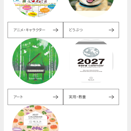
アニメ・キャラクター
どうぶつ
アート
実用・教養