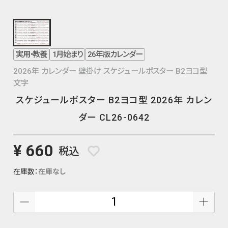
実用・教養
1月始まり
26年版カレンダー
2026年 カレンダー 壁掛け スケジュールポスター B2ヨコ型
文字
スケジュールポスター B2ヨコ型 2026年 カレン
ダー CL26-0642
¥ 660
税込
在庫数：
在庫なし