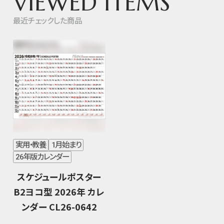
VIEWED ITEMS
最近チェックした商品
実用・教養
1月始まり
26年版カレンダー
スケジュールポスター
B2ヨコ型 2026年 カレ
ンダー CL26-0642