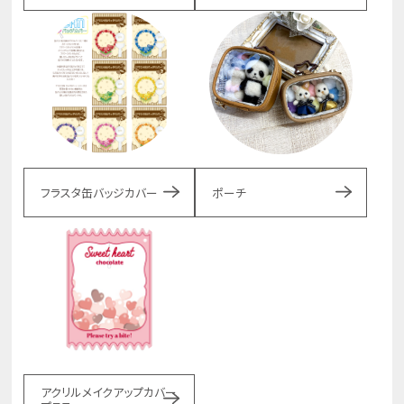
フラスタ缶バッジカバー
ポーチ
アクリルメイクアップカバー