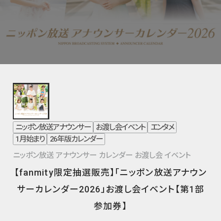
ニッポン放送アナウンサー
お渡し会イベント
エンタメ
1月始まり
26年版カレンダー
ニッポン放送 アナウンサー カレンダー お渡し会 イベント
【fanmity限定抽選販売】「ニッポン放送アナウン
サーカレンダー2026」お渡し会イベント【第1部
参加券】