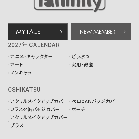
MY PAGE
NEW MEMBER
2027年 CALENDAR
アニメ・キャラクター
どうぶつ
アート
実用・教養
ノンキャラ
OSHIKATSU
アクリルメイクアップカバー
ペロCANバッジカバー
フラスタ缶バッジカバー
ポーチ
アクリルメイクアップカバー
プラス