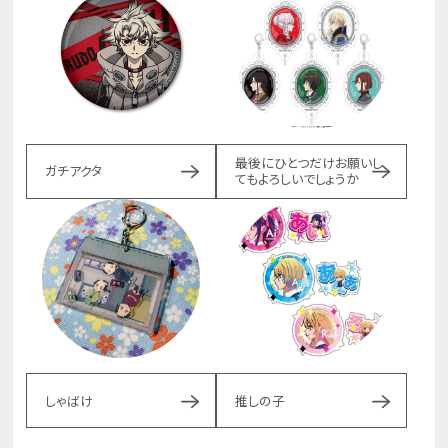
最後にひとつだけお願いし
ガチアクタ
てもよろしいでしょうか
しゃばけ
推しの子