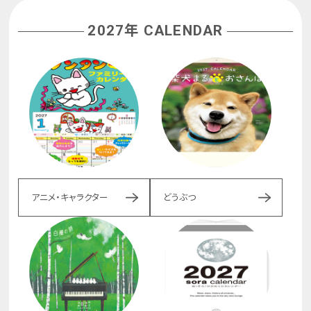
2027年 CALENDAR
アニメ・キャラクター
どうぶつ