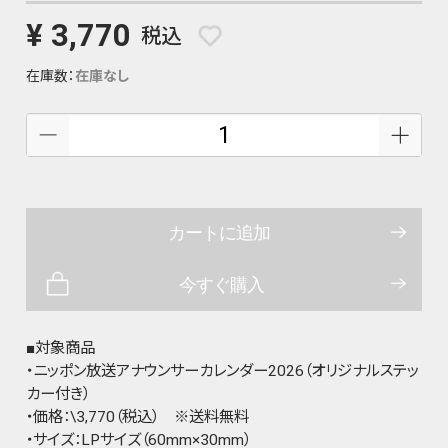
¥ 3,770
税込
在庫数：
在庫なし
カートに追加
今すぐ購入
■対象商品
・ニッポン放送アナウンサーカレンダー2026（オリジナルステッ
カー付き）
・価格：\3,770（税込） ※送料無料
・サイズ：LPサイズ（60mm×30mm）