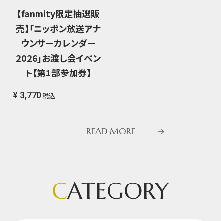
【fanmity限定抽選販
売】「ニッポン放送アナ
ウンサーカレンダー
2026」お渡し会イベン
ト【第1部参加券】
¥ 3,770
税込
READ MORE
C
ATEGORY