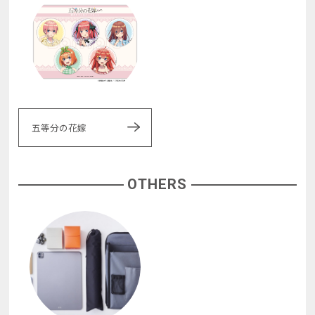
五等分の花嫁
OTHERS