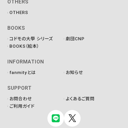
OTHERS
OTHERS
BOOKS
コドモの大學 シリーズ
劇団CNP
BOOKS（絵本）
INFORMATION
fanmityとは
お知らせ
SUPPORT
お問合わせ
よくあるご質問
ご利用ガイド