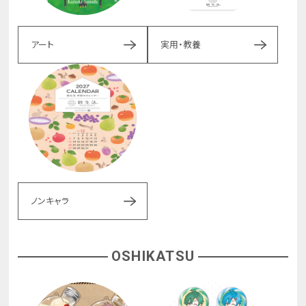
アート
実用・教養
ノンキャラ
OSHIKATSU