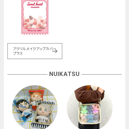
アクリルメイクアップカバー
プラス
NUIKATSU