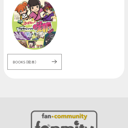
BOOKS（絵本）