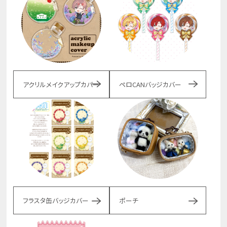
アクリルメイクアップカバー
ペロCANバッジカバー
フラスタ缶バッジカバー
ポーチ