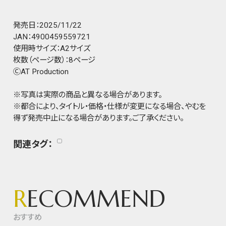
発売日：2025/11/22
JAN：4900459559721
使用時サイズ：A2サイズ
枚数（ページ数）：8ページ
ⒸAT Production
※写真は実際の商品と異なる場合があります。
※都合により、タイトル・価格・仕様が変更になる場合、やむを
得ず発売中止になる場合があります。ご了承ください。
関連タグ：
R
ECOMMEND
おすすめ