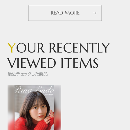
READ MORE
Y
OUR RECENTLY
VIEWED ITEMS
最近チェックした商品