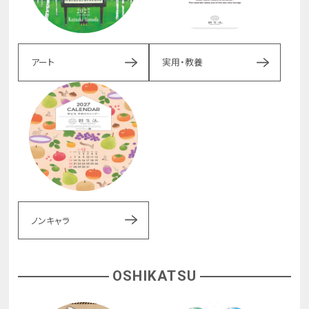
アート
実用・教養
ノンキャラ
OSHIKATSU