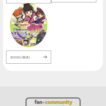
BOOKS（絵本）