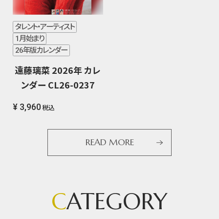
タレント・アーティスト
1月始まり
26年版カレンダー
遠藤璃菜 2026年 カレ
ンダー CL26-0237
¥ 3,960
税込
READ MORE
C
ATEGORY