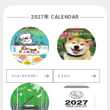
2027年 CALENDAR
アニメ・キャラクター
どうぶつ