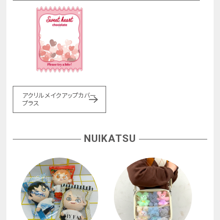
アクリルメイクアップカバー
プラス
NUIKATSU