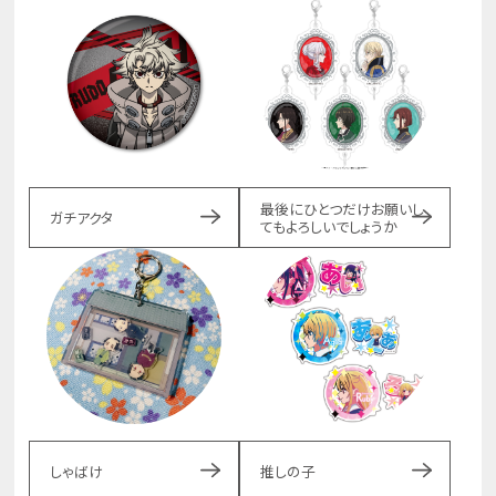
最後にひとつだけお願いし
ガチアクタ
てもよろしいでしょうか
しゃばけ
推しの子