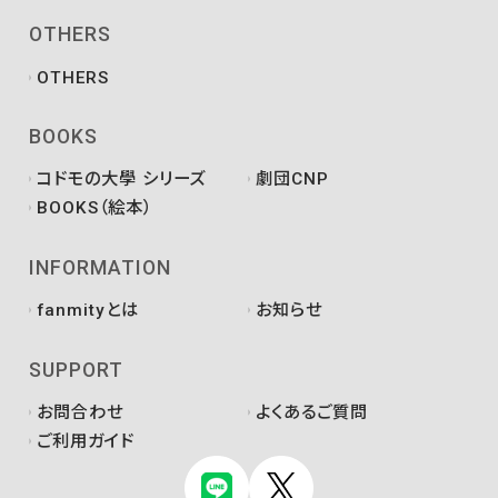
OTHERS
OTHERS
BOOKS
コドモの大學 シリーズ
劇団CNP
BOOKS（絵本）
INFORMATION
fanmityとは
お知らせ
SUPPORT
お問合わせ
よくあるご質問
ご利用ガイド