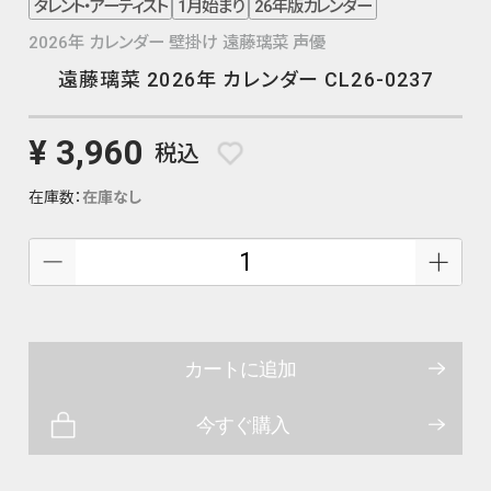
タレント・アーティスト
1月始まり
26年版カレンダー
2026年 カレンダー 壁掛け 遠藤璃菜 声優
遠藤璃菜 2026年 カレンダー CL26-0237
¥ 3,960
税込
在庫数：
在庫なし
カートに追加
今すぐ購入