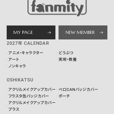
MY PAGE
NEW MEMBER
2027年 CALENDAR
アニメ・キャラクター
どうぶつ
アート
実用・教養
ノンキャラ
OSHIKATSU
アクリルメイクアップカバー
ペロCANバッジカバー
フラスタ缶バッジカバー
ポーチ
アクリルメイクアップカバー
プラス