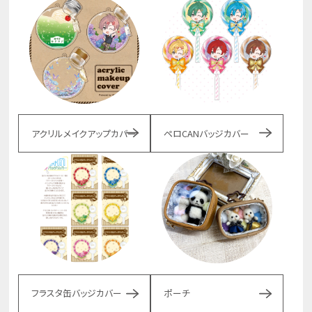
アクリルメイクアップカバー
ペロCANバッジカバー
フラスタ缶バッジカバー
ポーチ