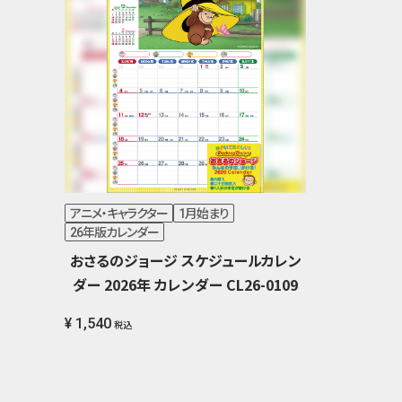
アニメ・キャラクター
1月始まり
26年版カレンダー
おさるのジョージ スケジュールカレン
ダー 2026年 カレンダー CL26-0109
¥ 1,540
税込