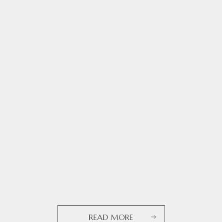
READ MORE