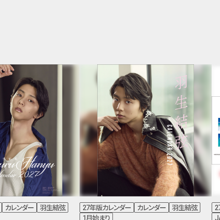
カレンダー
羽生結弦
27年版カレンダー
カレンダー
羽生結弦
1月始まり
J