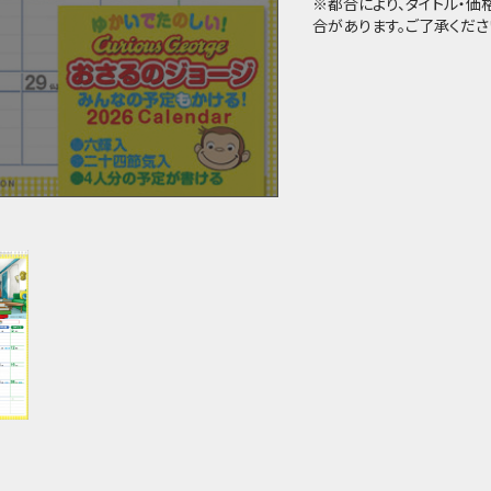
※都合により、タイトル・
合があります。ご了承くださ