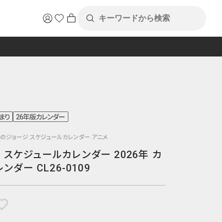
まり
26年版カレンダー
さるのジョージ スケジュールカレンダー アニメ
スケジュールカレンダー 2026年 カ
レンダー CL26-0109