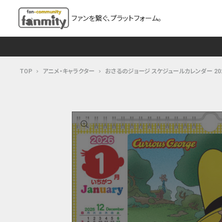
ファンを繋ぐ、プラットフォーム。
TOP
アニメ・キャラクター
おさるのジョージ スケジュールカレンダー 2026