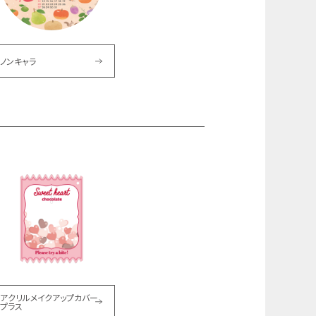
ノンキャラ
アクリルメイクアップカバー
プラス