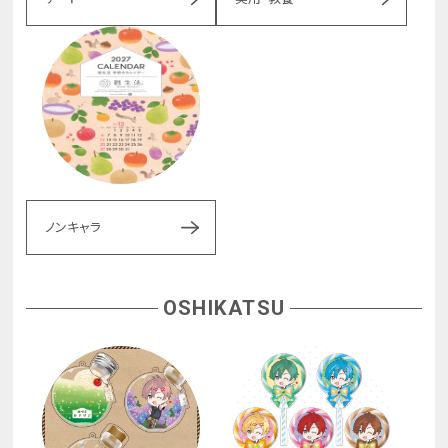
ノンキャラ
OSHIKATSU