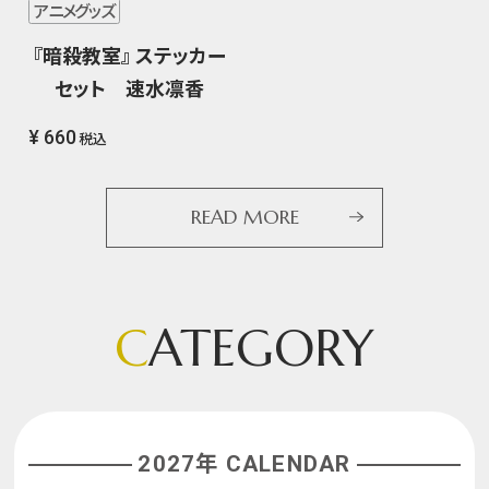
アニメグッズ
『暗殺教室』 ステッカー
セット 速水凛香
¥ 660
税込
READ MORE
C
ATEGORY
2027年 CALENDAR