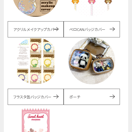
アクリルメイクアップカバー
ペロCANバッジカバー
フラスタ缶バッジカバー
ポーチ