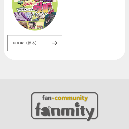
BOOKS（絵本）