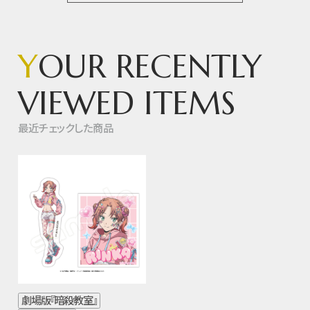
Y
OUR RECENTLY
VIEWED ITEMS
最近チェックした商品
劇場版『暗殺教室』