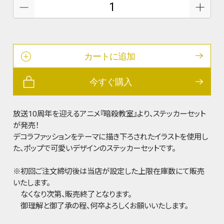
カートに追加
今すぐ購入
放送10周年を迎えるアニメ『暗殺教室』より、ステッカーセット
が発売！
デコラファッションをテーマに描き下ろされたイラストを使用し
た、ポップで可愛いデザインのステッカーセットです。
※初回ご注文締切後は当店が設定した上限在庫数にて販売
いたします。
なくなり次第、販売終了となります。
御理解と御了承の程、何卒よろしくお願いいたします。