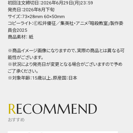
初回注文締切日：2026年6月29日(月)23：59
発売日：2026年8月下旬
サイズ：73×28mm 60×50mm
コピーライト：Ⓒ松井優征／集英社・アニメ「暗殺教室」製作委
員会2025
商品素材： 紙
※商品イメージ画像になりますので、実際の商品とは異なる可
能性がございます。
※状況により発売日が変更となる場合がございますので予め
ご了承ください。
※対象年齢：15歳以上、原産国：日本
R
ECOMMEND
おすすめ