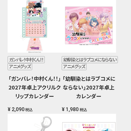
ガンバレ！中村くん！！
幼馴染とはラブコメにならない
アニメグッズ
アニメグッズ
「ガンバレ！中村くん！！」
「幼馴染とはラブコメに
2027年卓上アクリルク
ならない」2027年卓上
リップカレンダー
カレンダー
¥ 2,090
¥ 1,980
税込
税込