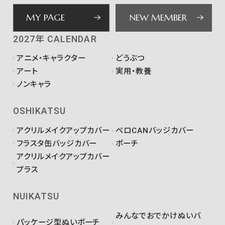
MY PAGE
NEW MEMBER
2027年 CALENDAR
アニメ・キャラクター
どうぶつ
アート
実用・教養
ノンキャラ
OSHIKATSU
アクリルメイクアップカバー
ペロCANバッジカバー
フラスタ缶バッジカバー
ポーチ
アクリルメイクアップカバー
プラス
NUIKATSU
みんなでおでかけぬいバ
パッケージ型ぬいポーチ