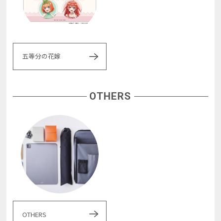
五等分の花嫁
OTHERS
OTHERS