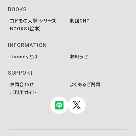
BOOKS
コドモの大學 シリーズ
劇団CNP
BOOKS（絵本）
INFORMATION
fanmityとは
お知らせ
SUPPORT
お問合わせ
よくあるご質問
ご利用ガイド