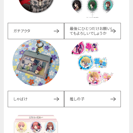
最後にひとつだけお願いし
ガチアクタ
てもよろしいでしょうか
しゃばけ
推しの子