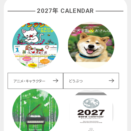
2027年 CALENDAR
アニメ・キャラクター
どうぶつ