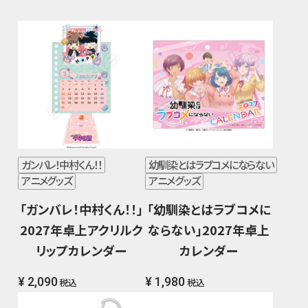
ガンバレ！中村くん！！
幼馴染とはラブコメにならない
アニメグッズ
アニメグッズ
「ガンバレ！中村くん！！」
「幼馴染とはラブコメに
2027年卓上アクリルク
ならない」2027年卓上
リップカレンダー
カレンダー
¥ 2,090
¥ 1,980
税込
税込