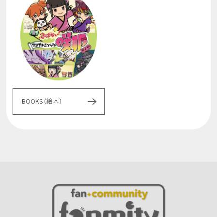
BOOKS（絵本）