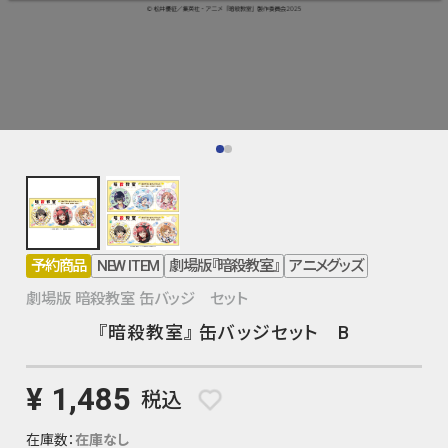
予約商品
NEW ITEM
劇場版『暗殺教室』
アニメグッズ
劇場版 暗殺教室 缶バッジ セット
『暗殺教室』 缶バッジセット B
¥ 1,485
税込
在庫数：
在庫なし