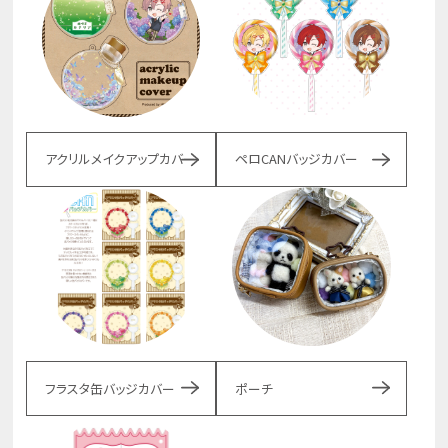
アクリルメイクアップカバー
ペロCANバッジカバー
フラスタ缶バッジカバー
ポーチ