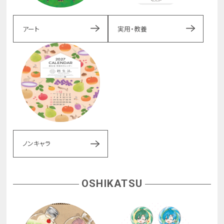
アート
実用・教養
ノンキャラ
OSHIKATSU