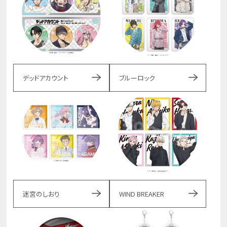
デッドアカウント
ブルーロック
迷宮のしおり
WIND BREAKER