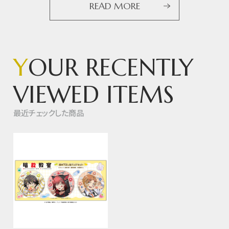
READ MORE
Y
OUR RECENTLY
VIEWED ITEMS
最近チェックした商品