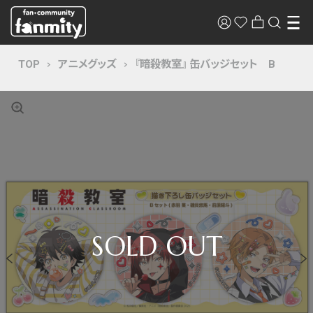
TOP
アニメグッズ
『暗殺教室』 缶バッジセット B