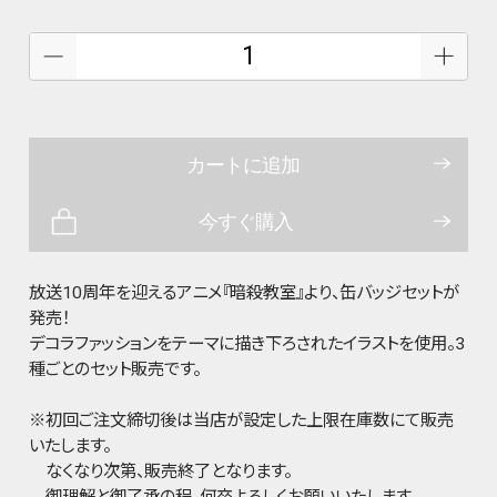
カートに追加
今すぐ購入
放送10周年を迎えるアニメ『暗殺教室』より、缶バッジセットが
発売！
デコラファッションをテーマに描き下ろされたイラストを使用。3
種ごとのセット販売です。
※初回ご注文締切後は当店が設定した上限在庫数にて販売
いたします。
なくなり次第、販売終了となります。
御理解と御了承の程、何卒よろしくお願いいたします。