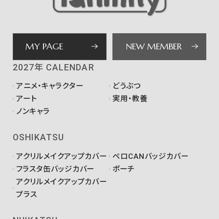
MY PAGE
NEW MEMBER
2027年 CALENDAR
アニメ・キャラクター
どうぶつ
アート
実用・教養
ノンキャラ
OSHIKATSU
アクリルメイクアップカバー
ペロCANバッジカバー
フラスタ缶バッジカバー
ポーチ
アクリルメイクアップカバー
プラス