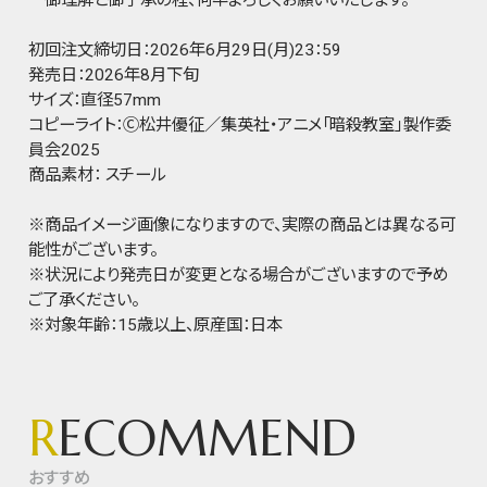
初回注文締切日：2026年6月29日(月)23：59
発売日：2026年8月下旬
サイズ：直径57mm
コピーライト：Ⓒ松井優征／集英社・アニメ「暗殺教室」製作委
員会2025
商品素材： スチール
※商品イメージ画像になりますので、実際の商品とは異なる可
能性がございます。
※状況により発売日が変更となる場合がございますので予め
ご了承ください。
※対象年齢：15歳以上、原産国：日本
R
ECOMMEND
おすすめ