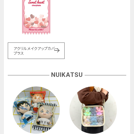
アクリルメイクアップカバー
プラス
NUIKATSU