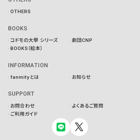
OTHERS
BOOKS
コドモの大學 シリーズ
劇団CNP
BOOKS（絵本）
INFORMATION
fanmityとは
お知らせ
SUPPORT
お問合わせ
よくあるご質問
ご利用ガイド