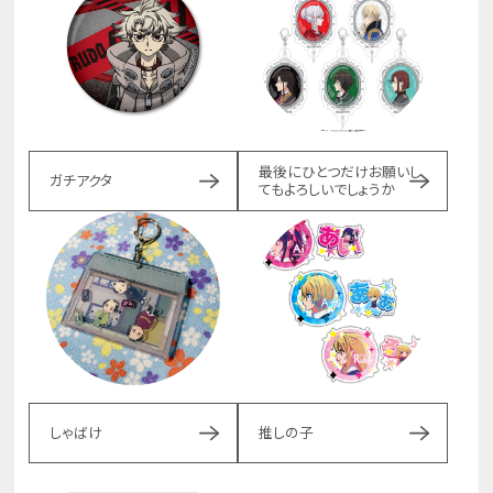
最後にひとつだけお願いし
ガチアクタ
てもよろしいでしょうか
しゃばけ
推しの子