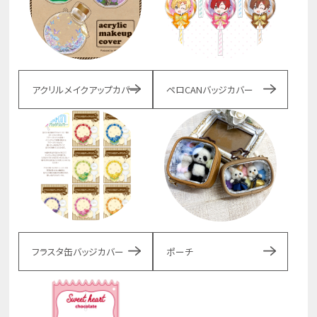
アクリルメイクアップカバー
ペロCANバッジカバー
フラスタ缶バッジカバー
ポーチ