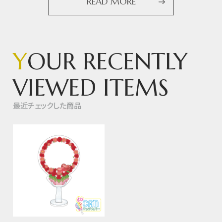
READ MORE
Y
OUR RECENTLY
VIEWED ITEMS
最近チェックした商品