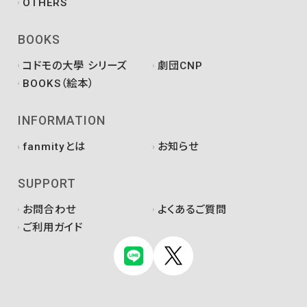
OTHERS
BOOKS
コドモの大學 シリーズ
劇団CNP
BOOKS（絵本）
INFORMATION
fanmityとは
お知らせ
SUPPORT
お問合わせ
よくあるご質問
ご利用ガイド