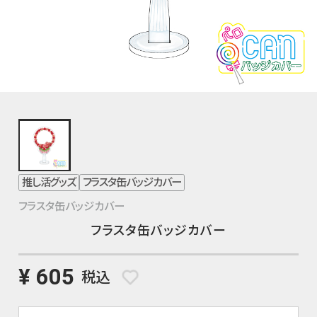
推し活グッズ
フラスタ缶バッジカバー
フラスタ缶バッジカバー
フラスタ缶バッジカバー
¥ 605
税込