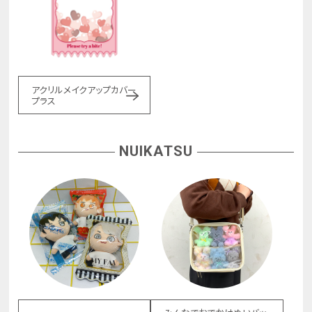
アクリルメイクアップカバー
プラス
NUIKATSU