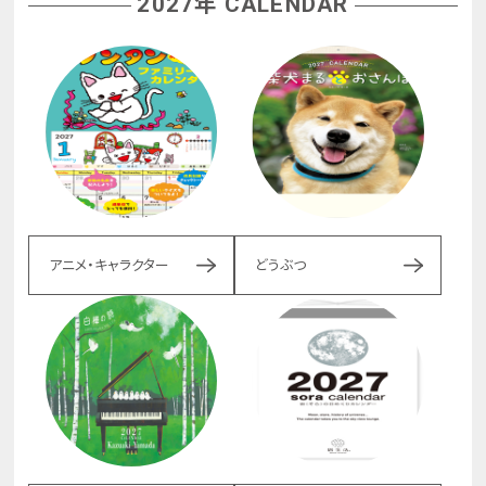
2027年 CALENDAR
アニメ・キャラクター
どうぶつ