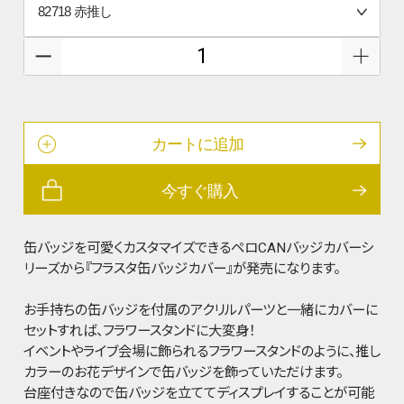
カートに追加
今すぐ購入
缶バッジを可愛くカスタマイズできるペロCANバッジカバーシ
リーズから『フラスタ缶バッジカバー』が発売になります。
お手持ちの缶バッジを付属のアクリルパーツと一緒にカバーに
セットすれば、フラワースタンドに大変身！
イベントやライブ会場に飾られるフラワースタンドのように、推し
カラーのお花デザインで缶バッジを飾っていただけます。
台座付きなので缶バッジを立ててディスプレイすることが可能