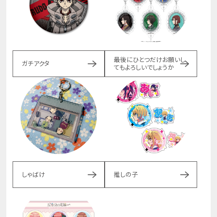
最後にひとつだけお願いし
ガチアクタ
てもよろしいでしょうか
しゃばけ
推しの子