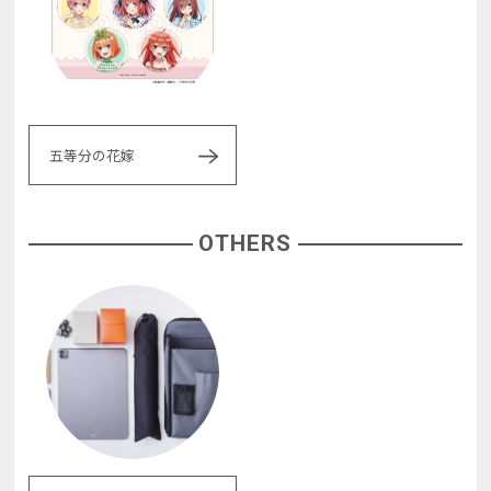
五等分の花嫁
OTHERS