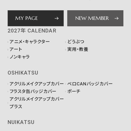
MY PAGE
NEW MEMBER
2027年 CALENDAR
アニメ・キャラクター
どうぶつ
アート
実用・教養
ノンキャラ
OSHIKATSU
アクリルメイクアップカバー
ペロCANバッジカバー
フラスタ缶バッジカバー
ポーチ
アクリルメイクアップカバー
プラス
NUIKATSU