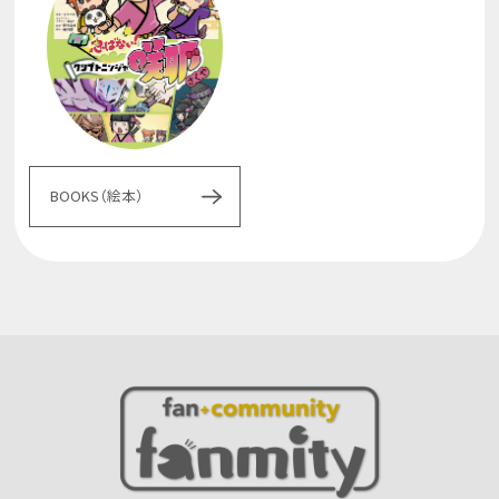
BOOKS（絵本）