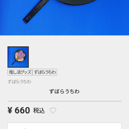
推し活グッズ
ずぼらうちわ
ずぼらうちわ
ずぼらうちわ
¥ 660
税込