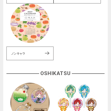
ノンキャラ
OSHIKATSU