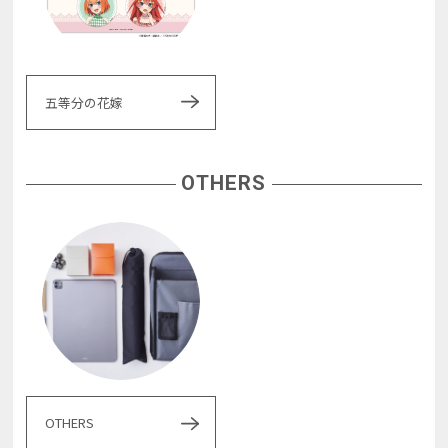
五等分の花嫁
OTHERS
OTHERS