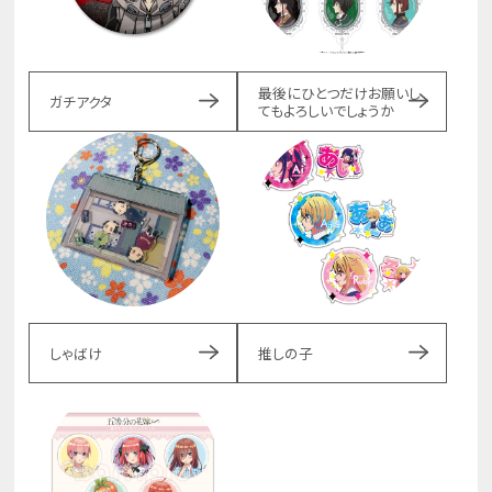
最後にひとつだけお願いし
ガチアクタ
てもよろしいでしょうか
しゃばけ
推しの子