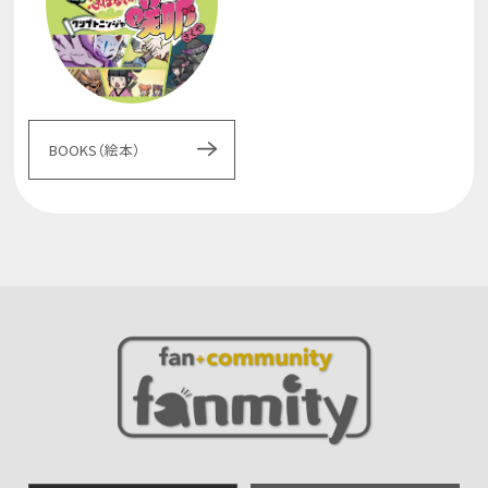
BOOKS（絵本）