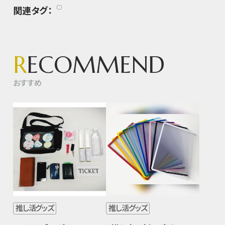
関連タグ：
R
ECOMMEND
おすすめ
推し活グッズ
推し活グッズ