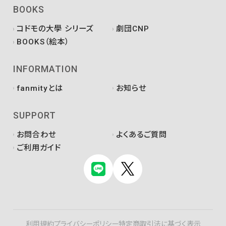
BOOKS
コドモの大學 シリーズ
劇団CNP
BOOKS（絵本）
INFORMATION
fanmityとは
お知らせ
SUPPORT
お問合わせ
よくあるご質問
ご利用ガイド
利用規約
プライバシーポリシー
特定商取引法に基づく表示