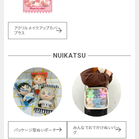
アクリルメイクアップカバー
プラス
NUIKATSU
みんなでおでかけぬいバッ
パッケージ型ぬいポーチ
グ