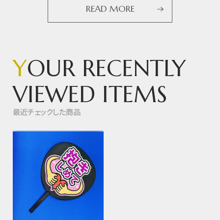
READ MORE
Y
OUR RECENTLY
VIEWED ITEMS
最近チェックした商品