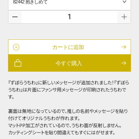
カートに追加
今すぐ購入
『ずぼらうちわ』に新しいメッセージが追加されました！『ずぼら
うちわ』は片面にファンサ用メッセージが印刷されたうちわで
す。
裏面は無地になっているので、推しの名前やメッセージを貼り
付けてオリジナルうちわが作れます。
マットPP加工がされているので、うちわ面が反射しません。
カッティングシートを貼り間違えてもすぐにはがせます。