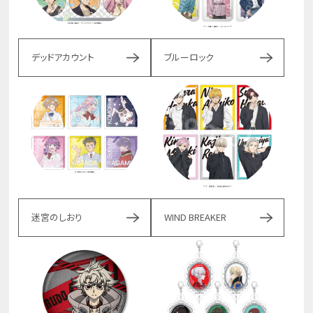
デッドアカウント
ブルーロック
迷宮のしおり
WIND BREAKER