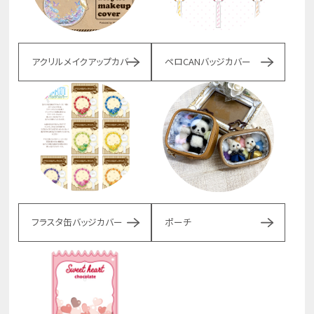
アクリルメイクアップカバー
ペロCANバッジカバー
フラスタ缶バッジカバー
ポーチ