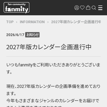
TOP
INFORMATION
2027年版カレンダー企画進行中
2026/6/17
お知らせ
2027年版カレンダー企画進行中
いつもfanmityをご利用いただきありがとうございま
す。
現在、2027年版カレンダーの企画準備を進めており
ます。
今年もさまざまなジャンルのカレンダーをお届けで