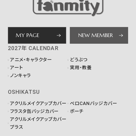
MY PAGE
NEW MEMBER
2027年 CALENDAR
アニメ・キャラクター
どうぶつ
アート
実用・教養
ノンキャラ
OSHIKATSU
アクリルメイクアップカバー
ペロCANバッジカバー
フラスタ缶バッジカバー
ポーチ
アクリルメイクアップカバー
プラス