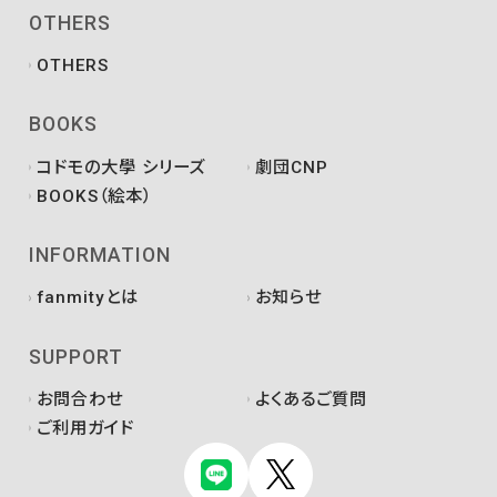
OTHERS
OTHERS
BOOKS
コドモの大學 シリーズ
劇団CNP
BOOKS（絵本）
INFORMATION
fanmityとは
お知らせ
SUPPORT
お問合わせ
よくあるご質問
ご利用ガイド