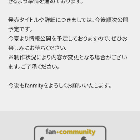
きるよう準備を進めております。
発売タイトルや詳細につきましては、今後順次公開
予定です。
今夏より情報公開を予定しておりますので、ぜひお
楽しみにお待ちください。
※制作状況により内容が変更となる場合がござい
ます。ご了承ください。
今後もfanmityをよろしくお願いいたします。