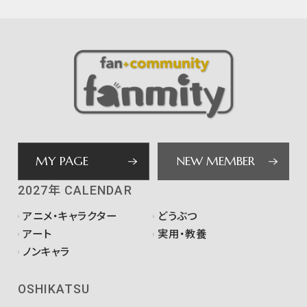
MY PAGE
NEW MEMBER
2027年 CALENDAR
アニメ・キャラクター
どうぶつ
アート
実用・教養
ノンキャラ
OSHIKATSU