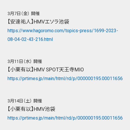
3月7日（金） 開催
【安達祐人】HMVエソラ池袋
https://www.hagoromo.com/topics-press/1699-2023-
08-04-02-43-216.html
3月11日（水） 開催
【小栗有以】HMV SPOT天王寺MIO
https://prtimes.jp/main/html/rd/p/000000195.000116565.h
3月14日（土） 開催
【小栗有以】HMV池袋
https://prtimes.jp/main/html/rd/p/000000195.000116565.h