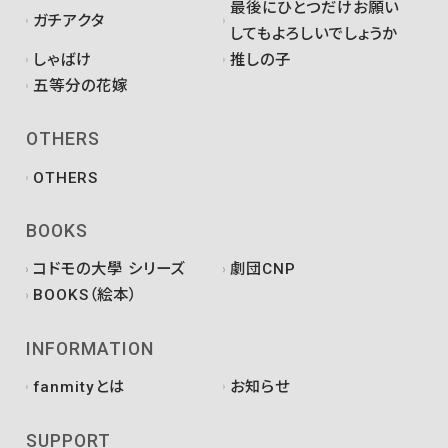
最後にひとつだけお願い
ガチアクタ
してもよろしいでしょうか
しゃばけ
推しの子
五等分の花嫁
OTHERS
OTHERS
BOOKS
コドモの大學 シリーズ
劇団CNP
BOOKS（絵本）
INFORMATION
fanmityとは
お知らせ
SUPPORT